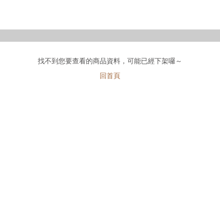
找不到您要查看的商品資料，可能已經下架囉～
回首頁