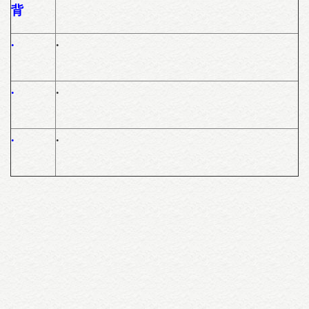
背
.
.
.
.
.
.