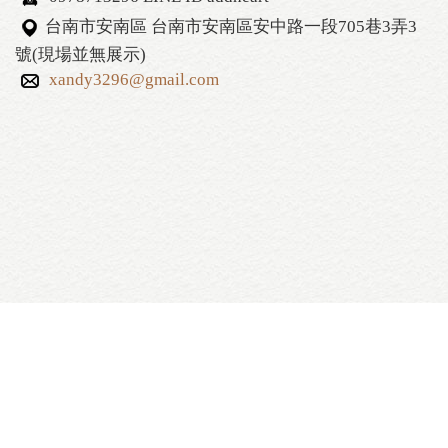
台南市安南區 台南市安南區安中路一段705巷3弄3
號(現場並無展示)
xandy3296@gmail.com
艾克斯居家生活館 ‧版權所有 2016 All rights reserved.
台南市安南區 台南市安南區安中路一段705巷3弄3號(現
場並無展示)
0978713296 LINE ID addheart
xandy3296@gmail.com